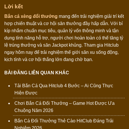
Lời kết
Bắn cá xèng đổi thưởng
mang đến trải nghiệm giải trí kết
hợp chiến thuật và cơ hội săn thưởng đầy hấp dẫn. Với bí
kíp nhắm chuẩn mục tiêu, quản lý vốn thông minh và tận
dụng tính năng hỗ trợ, người chơi hoàn toàn có thể tăng tỷ
lệ trúng thưởng và săn Jackpot khủng. Tham gia Hitclub
ngay hôm nay để trải nghiệm thế giới săn xu sống động,
kịch tính và cơ hội thắng lớn đang chờ bạn.
BÀI ĐĂNG LIÊN QUAN KHÁC
Tải Bắn Cá Qua Hitclub 4 Bước – Ai Cũng Thực
Hiện Được
Chơi Bắn Cá Đổi Thưởng – Game Hot Được Ưa
Chuộng Năm 2026
Bắn Cá Đổi Thưởng Thẻ Cào HitClub Đáng Trải
Nghiệm 2026