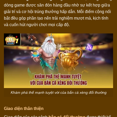
dòng game được săn đón hàng đầu nhờ sự kết hợp giữa
giải trí và cơ hội trúng thưởng hấp dẫn. Mỗi điểm cộng nổi
bật đều góp phần tạo nên trải nghiệm mượt mà, kịch tính
và cuốn hút người chơi mọi cấp độ.
Khám phá thế mạnh tuyệt vời của bắn cá xèng đổi thưởng
Giao diện thân thiện