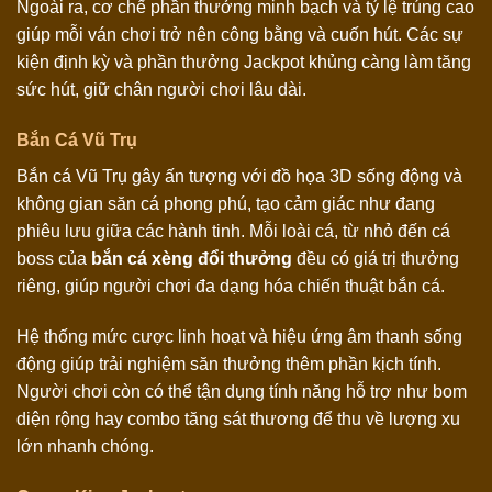
Ngoài ra, cơ chế phần thưởng minh bạch và tỷ lệ trúng cao
giúp mỗi ván chơi trở nên công bằng và cuốn hút. Các sự
kiện định kỳ và phần thưởng Jackpot khủng càng làm tăng
sức hút, giữ chân người chơi lâu dài.
Bắn Cá Vũ Trụ
Bắn cá Vũ Trụ gây ấn tượng với đồ họa 3D sống động và
không gian săn cá phong phú, tạo cảm giác như đang
phiêu lưu giữa các hành tinh. Mỗi loài cá, từ nhỏ đến cá
boss của
bắn cá xèng đổi thưởng
đều có giá trị thưởng
riêng, giúp người chơi đa dạng hóa chiến thuật bắn cá.
Hệ thống mức cược linh hoạt và hiệu ứng âm thanh sống
động giúp trải nghiệm săn thưởng thêm phần kịch tính.
Người chơi còn có thể tận dụng tính năng hỗ trợ như bom
diện rộng hay combo tăng sát thương để thu về lượng xu
lớn nhanh chóng.