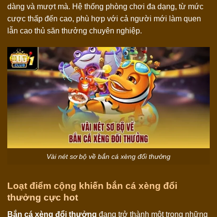
dàng và mượt mà. Hệ thống phòng chơi đa dạng, từ mức
cược thấp đến cao, phù hợp với cả người mới làm quen
lẫn cao thủ săn thưởng chuyên nghiệp.
Vài nét sơ bộ về bắn cá xèng đổi thưởng
Loạt điểm cộng khiến bắn cá xèng đổi
thưởng cực hot
Bắn cá xèng đổi thưởng
đang trở thành một trong những