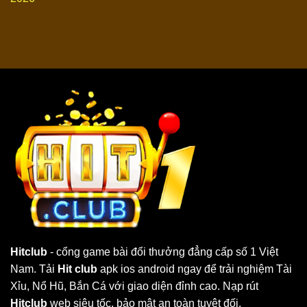
Hitclub
- cổng game bài đổi thưởng đẳng cấp số 1 Việt
Nam. Tải
Hit club
apk ios android ngay để trải nghiệm Tài
Xỉu, Nổ Hũ, Bắn Cá với giao diện đỉnh cao. Nạp rút
Hitclub
web siêu tốc, bảo mật an toàn tuyệt đối.