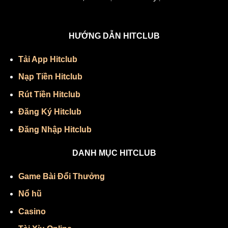
HƯỚNG DẪN HITCLUB
Tải App Hitclub
Nạp Tiền Hitclub
Rút Tiền Hitclub
Đăng Ký Hitclub
Đăng Nhập Hitclub
DANH MỤC HITCLUB
Game Bài Đổi Thưởng
Nổ hũ
Casino