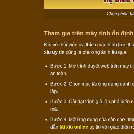
Chọn phiên bả
Tham gia trên máy tính ổn định t
Đối với hội viên ưa thích màn hình lớn, tha
xỉu uy tín
cũng là phương án hiệu quả.
Bước 1: Mở trình duyệt web trên máy tín
an toàn.
Bước 2: Chọn mục tải ứng dụng dành ch
lập.
Bước 3: Cài đặt trình giả lập phổ biế
mà.
Bước 4: Mở ứng dụng của sân chơi tron
dẫn
tài xỉu online
uy tín với giao diện r