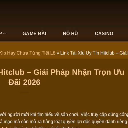
P
GAME BÀI
NỔ HŨ
CASINO
í Kíp Hay Chưa Từng Tiết Lộ
»
Link Tài Xỉu Uy Tín Hitclub – G
 Hitclub – Giải Pháp Nhận Trọn Ưu
Đãi 2026
 với người mới khi tìm hiểu về sân chơi. Việc truy cập đúng cổn
giả mạo mà còn mở ra hàng loạt quyền lợi độc quyền dành riêng