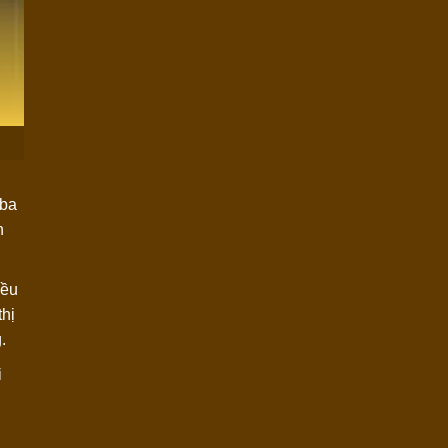
 ba
n
iều
thị
.
i