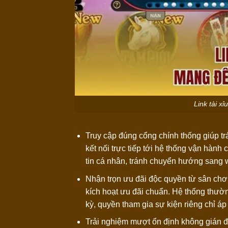
Link tài x
Truy cập đúng cổng chính thống giúp tr
kết nối trực tiếp tới hệ thống vận hành 
tin cá nhân, tránh chuyển hướng sang 
Nhận trọn ưu đãi độc quyền từ sân chơ
kích hoạt ưu đãi chuẩn. Hệ thống thườ
kỳ, quyền tham gia sự kiện riêng chỉ á
Trải nghiệm mượt ổn định không gián đo