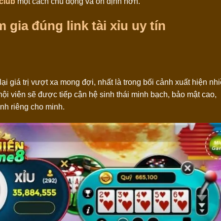
tclub
một cách chủ động và ổn định hơn.
m gia đúng link tài xỉu uy tín
 giá trị vượt xa mong đợi, nhất là trong bối cảnh xuất hiện nh
hội viên sẽ được tiếp cận hệ sinh thái minh bạch, bảo mật cao,
nh riêng cho minh.