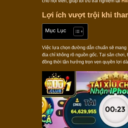
cho hội viên, giúp tối ưu trải nghiệm tại
Hi
Lợi ích vượt trội khi tha
Mục Lục
Việc lựa chọn đường dẫn chuẩn sẽ mang lại
địa chỉ không rõ nguồn gốc. Tại sân chơi, 
đồng thời tận hưởng trọn vẹn quyền lợi dà