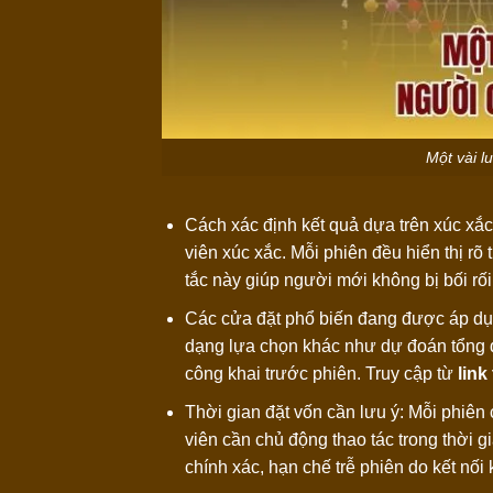
Một vài l
Cách xác định kết quả dựa trên xúc xắc
viên xúc xắc. Mỗi phiên đều hiển thị rõ 
tắc này giúp người mới không bị bối rối
Các cửa đặt phổ biến đang được áp dụn
dạng lựa chọn khác như dự đoán tổng điể
công khai trước phiên. Truy cập từ
link 
Thời gian đặt vốn cần lưu ý: Mỗi phiên 
viên cần chủ động thao tác trong thời
chính xác, hạn chế trễ phiên do kết nối