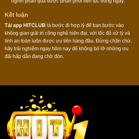
nghìn phần quà được phân phối liên tục trong ngày.
Kết luận
Tải app HITCLUB
là bước đi hợp lý để bạn bước vào
không gian giải trí công nghệ hiện đại, với tốc độ xử lý và
tính an toàn luôn được ưu tiên hàng đầu. Đừng chần chừ,
hãy trải nghiệm ngay hôm nay để không bỏ lỡ những ưu
đãi hấp dẫn đang chờ đón.