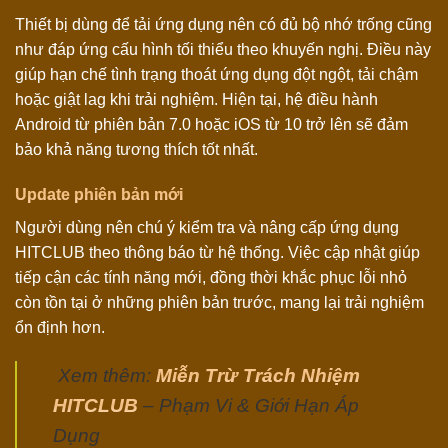
Thiết bị dùng để tải ứng dụng nên có đủ bộ nhớ trống cũng
như đáp ứng cấu hình tối thiểu theo khuyến nghị. Điều này
giúp hạn chế tình trạng thoát ứng dụng đột ngột, tải chậm
hoặc giật lag khi trải nghiệm. Hiện tại, hệ điều hành
Android từ phiên bản 7.0 hoặc iOS từ 10 trở lên sẽ đảm
bảo khả năng tương thích tốt nhất.
Update phiên bản mới
Người dùng nên chú ý kiểm tra và nâng cấp ứng dụng
HITCLUB theo thông báo từ hệ thống. Việc cập nhật giúp
tiếp cận các tính năng mới, đồng thời khắc phục lỗi nhỏ
còn tồn tại ở những phiên bản trước, mang lại trải nghiệm
ổn định hơn.
Xem thêm:
Miễn Trừ Trách Nhiệm
HITCLUB
– Phạm Vi & Giới Hạn Áp
Dụng