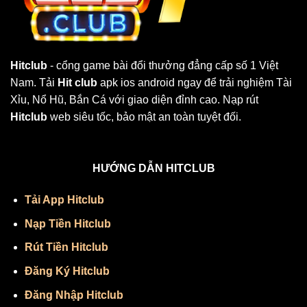
Hitclub
- cổng game bài đổi thưởng đẳng cấp số 1 Việt
Nam. Tải
Hit club
apk ios android ngay để trải nghiệm Tài
Xỉu, Nổ Hũ, Bắn Cá với giao diện đỉnh cao. Nạp rút
Hitclub
web siêu tốc, bảo mật an toàn tuyệt đối.
HƯỚNG DẪN HITCLUB
Tải App Hitclub
Nạp Tiền Hitclub
Rút Tiền Hitclub
Đăng Ký Hitclub
Đăng Nhập Hitclub