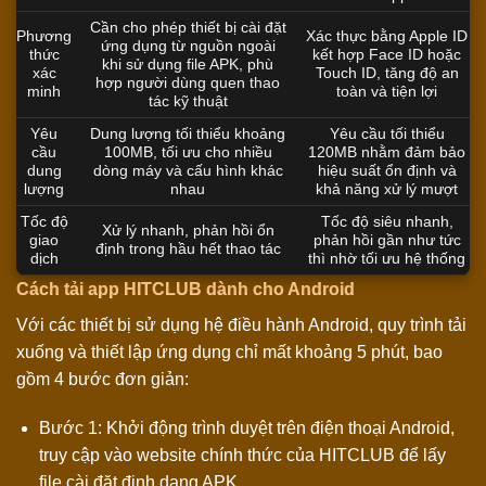
Cần cho phép thiết bị cài đặt
Phương
Xác thực bằng Apple ID
ứng dụng từ nguồn ngoài
thức
kết hợp Face ID hoặc
khi sử dụng file APK, phù
xác
Touch ID, tăng độ an
hợp người dùng quen thao
minh
toàn và tiện lợi
tác kỹ thuật
Yêu
Dung lượng tối thiểu khoảng
Yêu cầu tối thiểu
cầu
100MB, tối ưu cho nhiều
120MB nhằm đảm bảo
dung
dòng máy và cấu hình khác
hiệu suất ổn định và
lượng
nhau
khả năng xử lý mượt
Tốc độ
Tốc độ siêu nhanh,
Xử lý nhanh, phản hồi ổn
giao
phản hồi gần như tức
định trong hầu hết thao tác
dịch
thì nhờ tối ưu hệ thống
Cách tải app HITCLUB dành cho Android
Với các thiết bị sử dụng hệ điều hành Android, quy trình tải
xuống và thiết lập ứng dụng chỉ mất khoảng 5 phút, bao
gồm 4 bước đơn giản:
Bước 1: Khởi động trình duyệt trên điện thoại Android,
truy cập vào website chính thức của HITCLUB để lấy
file cài đặt định dạng APK.