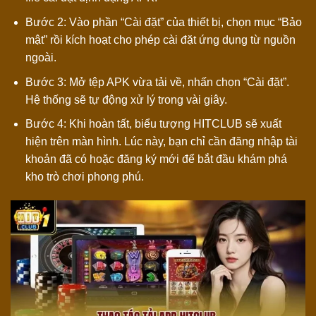
Bước 2: Vào phần “Cài đặt” của thiết bị, chọn mục “Bảo
mật” rồi kích hoạt cho phép cài đặt ứng dụng từ nguồn
ngoài.
Bước 3: Mở tệp APK vừa tải về, nhấn chọn “Cài đặt”.
Hệ thống sẽ tự động xử lý trong vài giây.
Bước 4: Khi hoàn tất, biểu tượng HITCLUB sẽ xuất
hiện trên màn hình. Lúc này, bạn chỉ cần đăng nhập tài
khoản đã có hoặc đăng ký mới để bắt đầu khám phá
kho trò chơi phong phú.